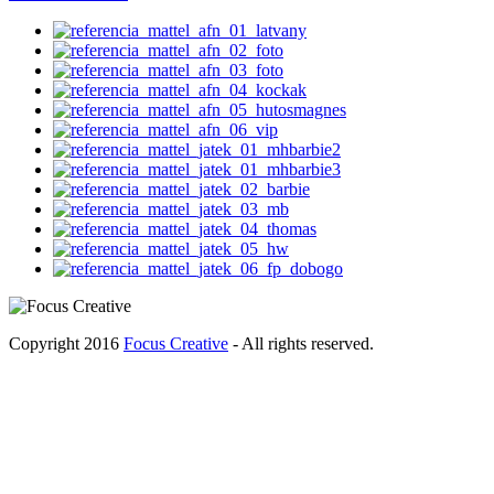
Copyright 2016
Focus Creative
- All rights reserved.